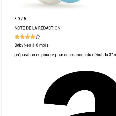
3,9
/ 5
NOTE DE LA REDACTION
BabyNes 3-6 mois
préparation en poudre pour nourrissons du début du 3° 