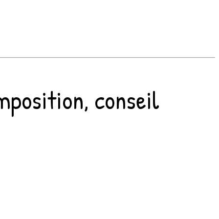
omposition, conseil