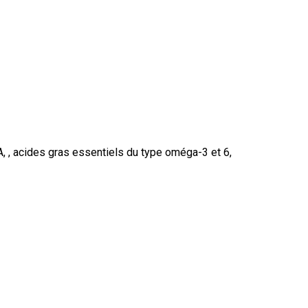
A, , acides gras essentiels du type oméga-3 et 6,