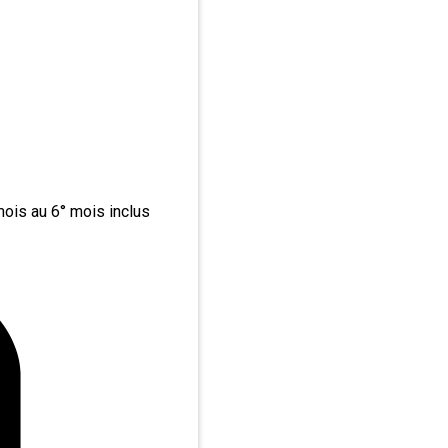
mois au 6° mois inclus