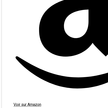
Voir sur Amazon