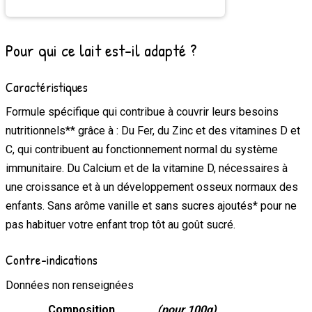
Pour qui ce lait est-il adapté ?
Caractéristiques
Formule spécifique qui contribue à couvrir leurs besoins
nutritionnels** grâce à : Du Fer, du Zinc et des vitamines D et
C, qui contribuent au fonctionnement normal du système
immunitaire. Du Calcium et de la vitamine D, nécessaires à
une croissance et à un développement osseux normaux des
enfants. Sans arôme vanille et sans sucres ajoutés* pour ne
pas habituer votre enfant trop tôt au goût sucré.
Contre-indications
Données non renseignées
Composition
(pour 100g)