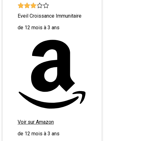
Eveil Croissance Immunitaire
de 12 mois à 3 ans
Voir sur Amazon
de 12 mois à 3 ans