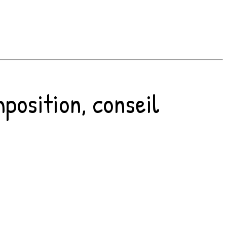
mposition, conseil