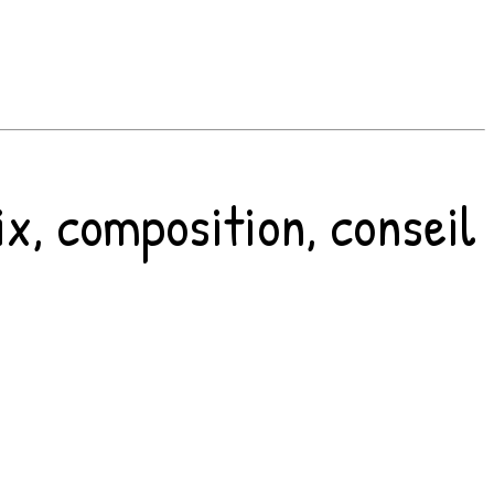
rix, composition, conseil