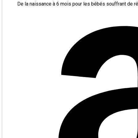
De la naissance à 6 mois pour les bébés souffrant de ré