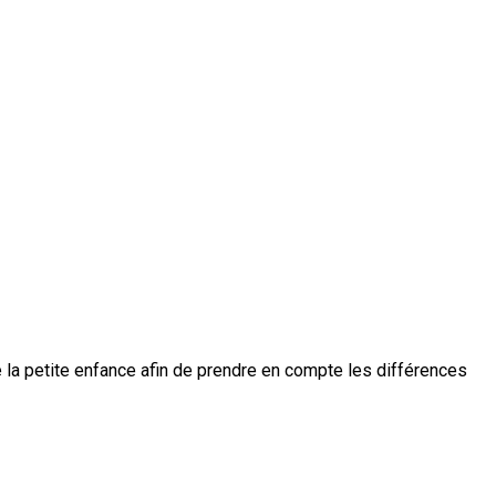
la petite enfance afin de prendre en compte les différences