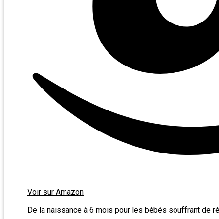
Voir sur Amazon
De la naissance à 6 mois pour les bébés souffrant de ré