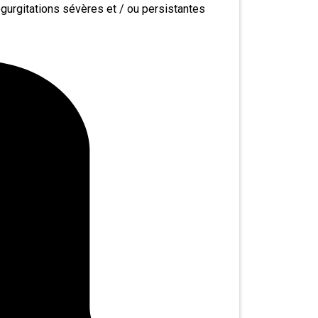
gurgitations sévères et / ou persistantes