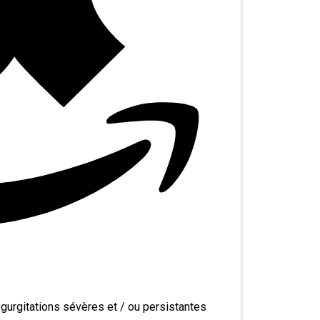
gurgitations sévères et / ou persistantes