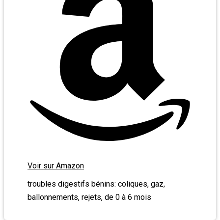
Voir sur Amazon
troubles digestifs bénins: coliques, gaz,
ballonnements, rejets, de 0 à 6 mois