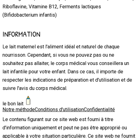
Riboflavine, Vitamine B12, Ferments lactiques
(Bifidobacterium infantis)
INFORMATION
Le lait maternel est l'aliment idéal et naturel de chaque
nourrisson. Cependant, si vous ne pouvez pas ou ne
souhaitez pas allaiter, le corps médical vous conseillera un
lait infantile pour votre enfant. Dans ce cas, il importe de
respecter les indications de préparation et d'utilisation et de
suivre l'avis du corps médical.
le bon lait
Notre méthode
Conditions d'utilisation
Confidentialité
Le contenu figurant sur ce site web est fourni à titre
d'information uniquement et peut ne pas être approprié ou
applicable à votre situation particulière. Ce site web ne fournit