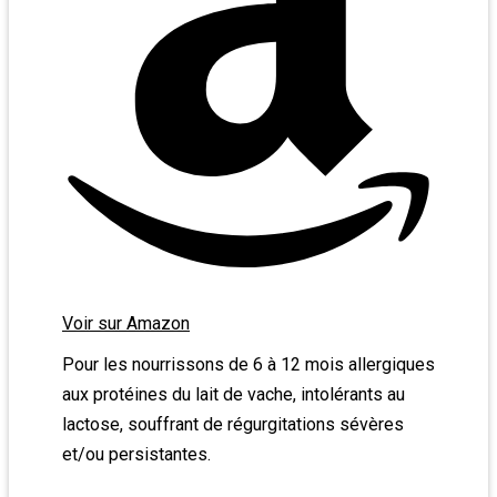
Voir sur Amazon
Pour les nourrissons de 6 à 12 mois allergiques
aux protéines du lait de vache, intolérants au
lactose, souffrant de régurgitations sévères
et/ou persistantes.