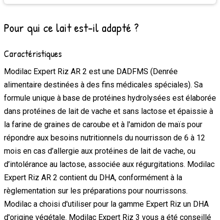
Pour qui ce lait est-il adapté ?
Caractéristiques
Modilac Expert Riz AR 2 est une DADFMS (Denrée
alimentaire destinées à des fins médicales spéciales). Sa
formule unique à base de protéines hydrolysées est élaborée
dans protéines de lait de vache et sans lactose et épaissie à
la farine de graines de caroube et à l'amidon de maïs pour
répondre aux besoins nutritionnels du nourrisson de 6 à 12
mois en cas d’allergie aux protéines de lait de vache, ou
d’intolérance au lactose, associée aux régurgitations. Modilac
Expert Riz AR 2 contient du DHA, conformément à la
règlementation sur les préparations pour nourrissons.
Modilac a choisi d'utiliser pour la gamme Expert Riz un DHA
d'origine végétale. Modilac Expert Riz 3 vous a été conseillé