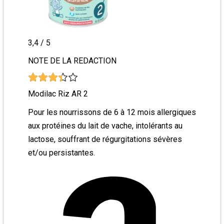
3,4
/ 5
NOTE DE LA REDACTION
Modilac Riz AR 2
Pour les nourrissons de 6 à 12 mois allergiques
aux protéines du lait de vache, intolérants au
lactose, souffrant de régurgitations sévères
et/ou persistantes.