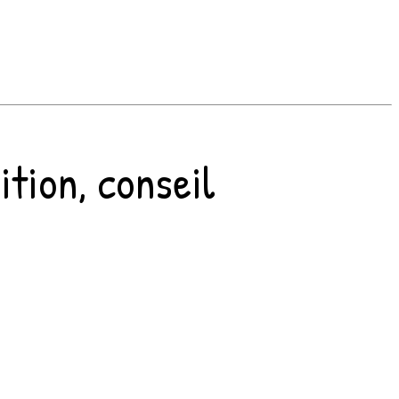
ition, conseil