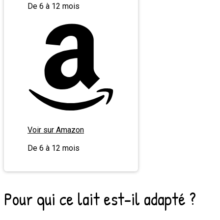
De 6 à 12 mois
Voir sur Amazon
De 6 à 12 mois
Pour qui ce lait est-il adapté ?