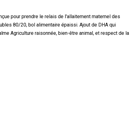
nçue pour prendre le relais de l'allaitement maternel des
ubles 80/20, bol alimentaire épaissi. Ajout de DHA qui
e Agriculture raisonnée, bien-être animal, et respect de la