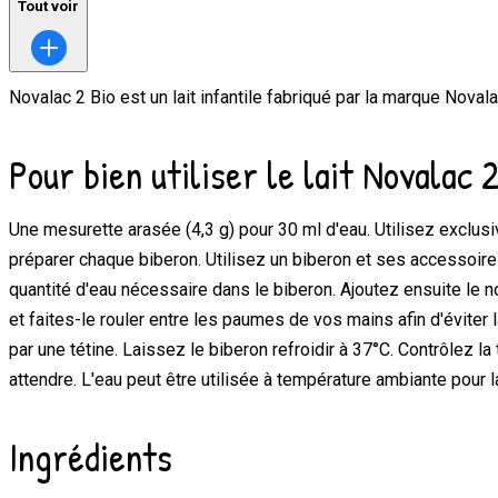
Tout voir
Novalac 2 Bio
est un lait infantile fabriqué par la marque
Novala
Pour bien utiliser le lait Novalac 
Une mesurette arasée (4,3 g) pour 30 ml d'eau. Utilisez exclus
préparer chaque biberon. Utilisez un biberon et ses accessoir
quantité d'eau nécessaire dans le biberon. Ajoutez ensuite le
et faites-le rouler entre les paumes de vos mains afin d'évite
par une tétine. Laissez le biberon refroidir à 37°C. Contrôlez 
attendre. L'eau peut être utilisée à température ambiante pour l
Ingrédients